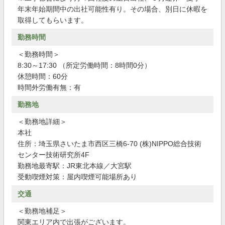
年末年始期間中の出社可能性有り。その場合、別日に休暇を
取得してもらいます。
勤務時間
＜勤務時間＞
8:30～17:30 （所定労働時間：8時間0分）
休憩時間：60分
時間外労働有無：有
勤務地
＜勤務地詳細＞
本社
住所：埼玉県さいたま市西区三橋6-70 (株)NIPPO総合技術
センター技術研究所4F
勤務地最寄駅：JR東北本線／大宮駅
受動喫煙対策：屋内喫煙可能場所あり
交通
＜勤務地補足＞
関東エリア内で出張がございます。