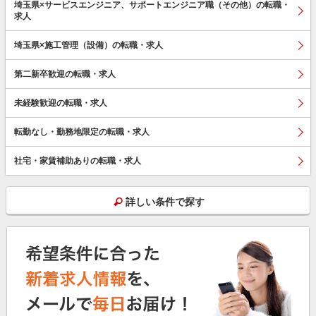
埼玉県×サービスエンジニア、サポートエンジニア職（その他）の転職・
求人
埼玉県×施工管理（設備）の転職・求人
第二新卒歓迎の転職・求人
未経験歓迎の転職・求人
転勤なし・勤務地限定の転職・求人
社宅・家賃補助ありの転職・求人
詳しい条件で探す