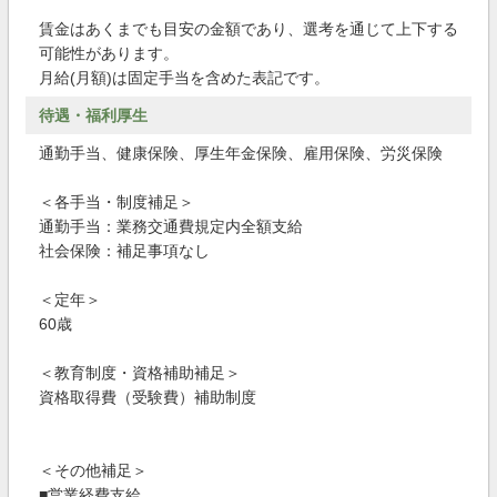
賃金はあくまでも目安の金額であり、選考を通じて上下する
可能性があります。
月給(月額)は固定手当を含めた表記です。
待遇・福利厚生
通勤手当、健康保険、厚生年金保険、雇用保険、労災保険
＜各手当・制度補足＞
通勤手当：業務交通費規定内全額支給
社会保険：補足事項なし
＜定年＞
60歳
＜教育制度・資格補助補足＞
資格取得費（受験費）補助制度
＜その他補足＞
■営業経費支給