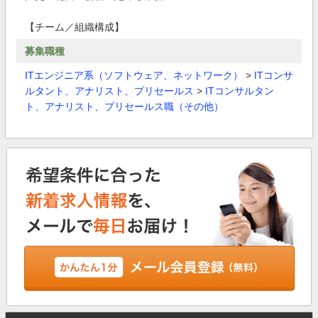
【チーム／組織構成】
募集職種
ITエンジニア系（ソフトウェア、ネットワーク）
>
ITコンサ
ルタント、アナリスト、プリセールス
>
ITコンサルタン
ト、アナリスト、プリセールス職（その他）