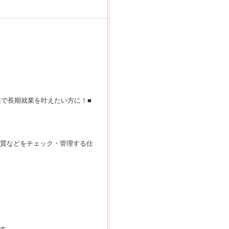
で長期就業を叶えたい方に！■
品質などをチェック・管理する仕