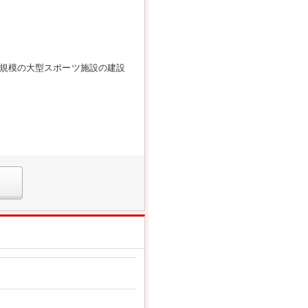
規模の大型スポーツ施設の建設