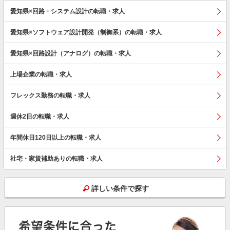
愛知県×回路・システム設計の転職・求人
愛知県×ソフトウェア設計開発（制御系）の転職・求人
愛知県×回路設計（アナログ）の転職・求人
上場企業の転職・求人
フレックス勤務の転職・求人
週休2日の転職・求人
年間休日120日以上の転職・求人
社宅・家賃補助ありの転職・求人
詳しい条件で探す