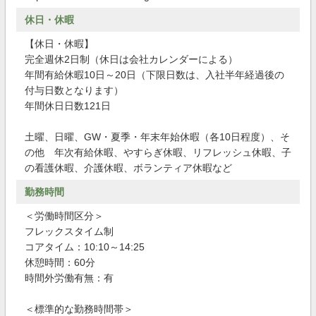
休日・休暇
【休日・休暇】
完全週休2日制（休日は会社カレンダーによる）
年間有給休暇10日～20日（下限日数は、入社半年経過後の
付与日数となります）
年間休日日数121日
土曜、日曜、GW・夏季・年末年始休暇（各10日程度）、そ
の他 年次有給休暇、やすらぎ休暇、リフレッシュ休暇、子
の看護休暇、介護休暇、ボランティア休暇など
勤務時間
＜労働時間区分＞
フレックスタイム制
コアタイム：10:10～14:25
休憩時間：60分
時間外労働有無：有
＜標準的な勤務時間帯＞