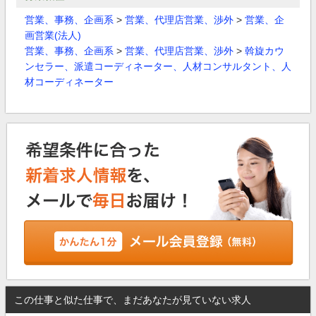
営業、事務、企画系
>
営業、代理店営業、渉外
>
営業、企
画営業(法人)
営業、事務、企画系
>
営業、代理店営業、渉外
>
斡旋カウ
ンセラー、派遣コーディネーター、人材コンサルタント、人
材コーディネーター
この仕事と似た仕事で、まだあなたが見ていない求人