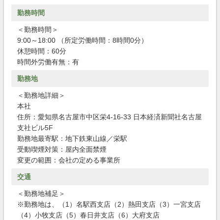
勤務時間
＜勤務時間＞
9:00～18:00 （所定労働時間：8時間0分）
休憩時間：60分
時間外労働有無：有
勤務地
＜勤務地詳細＞
本社
住所：愛知県名古屋市中区栄4-16-33 日本経済新聞社名古屋
支社ビル5F
勤務地最寄駅：地下鉄東山線／栄駅
受動喫煙対策：屋内全面禁煙
変更の範囲：会社の定める事業所
交通
＜勤務地補足＞
※勤務地は、（1）名駅西支店（2）熱田支店（3）一宮支店
（4）小牧支店（5）春日井支店（6）大府支店