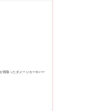
が買取ったダメージカーやパー