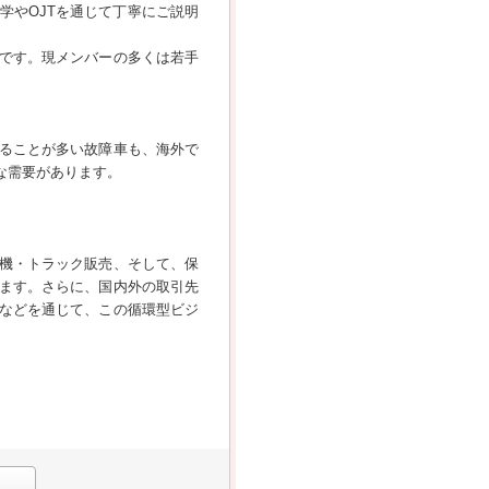
学やOJTを通じて丁寧にご説明
です。現メンバーの多くは若手
。
ることが多い故障車も、海外で
な需要があります。
機・トラック販売、そして、保
ます。さらに、国内外の取引先
などを通じて、この循環型ビジ