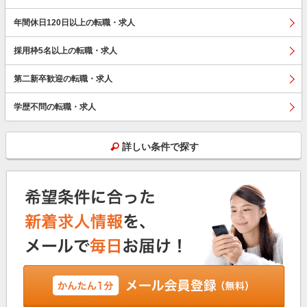
年間休日120日以上の転職・求人
採用枠5名以上の転職・求人
第二新卒歓迎の転職・求人
学歴不問の転職・求人
詳しい条件で探す