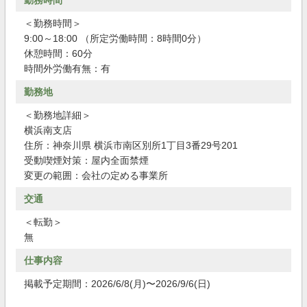
勤務時間
＜勤務時間＞
9:00～18:00 （所定労働時間：8時間0分）
休憩時間：60分
時間外労働有無：有
勤務地
＜勤務地詳細＞
横浜南支店
住所：神奈川県 横浜市南区別所1丁目3番29号201
受動喫煙対策：屋内全面禁煙
変更の範囲：会社の定める事業所
交通
＜転勤＞
無
仕事内容
掲載予定期間：2026/6/8(月)〜2026/9/6(日)