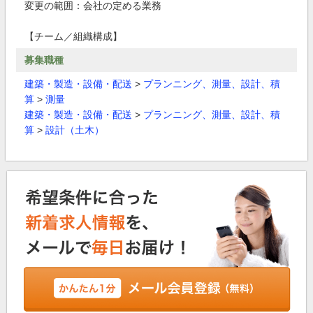
変更の範囲：会社の定める業務
【チーム／組織構成】
募集職種
建築・製造・設備・配送
>
プランニング、測量、設計、積
算
>
測量
建築・製造・設備・配送
>
プランニング、測量、設計、積
算
>
設計（土木）