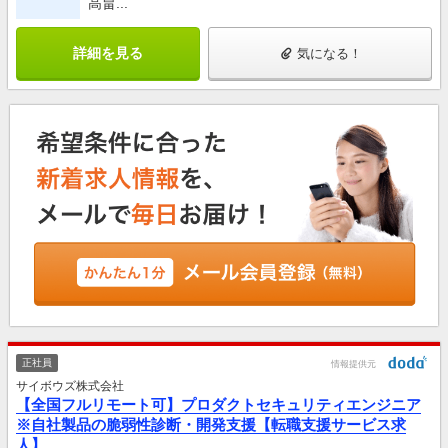
高畠...
詳細を見る
気になる！
正社員
情報提供元
サイボウズ株式会社
【全国フルリモート可】プロダクトセキュリティエンジニア
※自社製品の脆弱性診断・開発支援【転職支援サービス求
人】