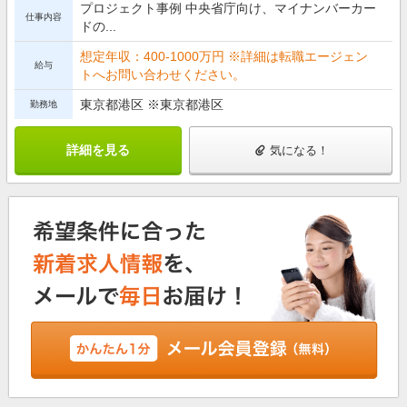
プロジェクト事例 中央省庁向け、マイナンバーカー
仕事内容
ドの...
想定年収：400-1000万円 ※詳細は転職エージェン
給与
トへお問い合わせください。
東京都港区 ※東京都港区
勤務地
詳細を見る
気になる！