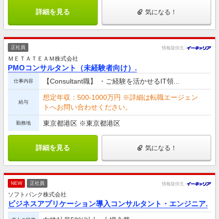
詳細を見る
気になる！
正社員
情報提供元
ＭＥＴＡＴＥＡＭ株式会社
PMOコンサルタント（未経験者向け）.
【Consultant職】 ・ご経験を活かせるIT領...
仕事内容
想定年収：500-1000万円 ※詳細は転職エージェン
給与
トへお問い合わせください。
東京都港区 ※東京都港区
勤務地
詳細を見る
気になる！
NEW
正社員
情報提供元
ソフトバンク株式会社
ビジネスアプリケーション導入コンサルタント・エンジニア.