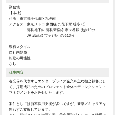
勤務地
【本社】
住所：東京都千代田区九段南
アクセス：東京メトロ 東西線 九段下駅 徒歩7分
都営地下鉄 都営新宿線 市ヶ谷駅 徒歩10分
JR 総武線 市ヶ谷駅 徒歩13分
勤務スタイル
自社内勤務
転勤の可能性
なし
仕事内容
各業界を代表するエンタープライズ企業を主な担当顧客とし
て、採用成功のためのプロジェクト全体のディレクション・
マネジメントをお任せいたします。
案件としては新卒採用支援が多いですが、新卒／キャリアを
問わずご支援しています。