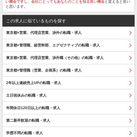
い機会ですし、会社にとってもあなたのことを知る良い機会
と捉えると良い
と思います。
この求人に似ているものを探す
東京都×営業、代理店営業、渉外の転職・求人
東京都×管理職、経営幹部、エグゼクティブの転職・求人
東京都×営業、代理店営業、渉外職（その他）の転職・求人
東京都×管理職（営業、企画系）の転職・求人
2年以上連続売上UPの転職・求人
土日祝休みの転職・求人
年間休日120日以上の転職・求人
第二新卒歓迎の転職・求人
学歴不問の転職・求人