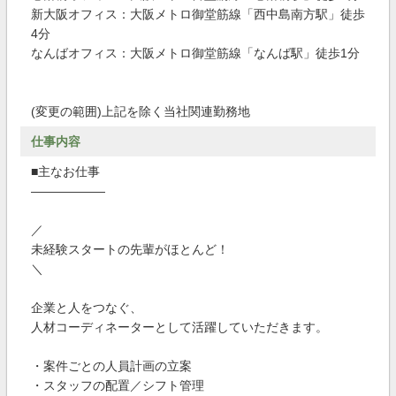
新大阪オフィス：大阪メトロ御堂筋線「西中島南方駅」徒歩
4分
なんばオフィス：大阪メトロ御堂筋線「なんば駅」徒歩1分
(変更の範囲)上記を除く当社関連勤務地
仕事内容
■主なお仕事
――――――
／
未経験スタートの先輩がほとんど！
＼
企業と人をつなぐ、
人材コーディネーターとして活躍していただきます。
・案件ごとの人員計画の立案
・スタッフの配置／シフト管理