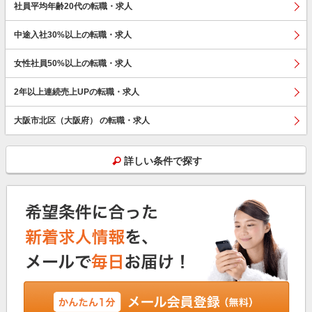
社員平均年齢20代の転職・求人
中途入社30%以上の転職・求人
女性社員50%以上の転職・求人
2年以上連続売上UPの転職・求人
大阪市北区（大阪府） の転職・求人
詳しい条件で探す