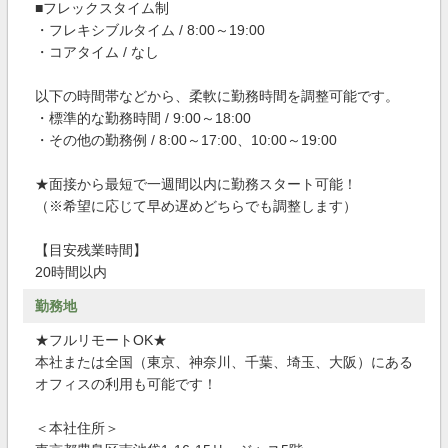
■フレックスタイム制
・フレキシブルタイム / 8:00～19:00
・コアタイム / なし
以下の時間帯などから、柔軟に勤務時間を調整可能です。
・標準的な勤務時間 / 9:00～18:00
・その他の勤務例 / 8:00～17:00、10:00～19:00
★面接から最短で一週間以内に勤務スタート可能！
（※希望に応じて早め遅めどちらでも調整します）
【目安残業時間】
20時間以内
勤務地
★フルリモートOK★
本社または全国（東京、神奈川、千葉、埼玉、大阪）にある
オフィスの利用も可能です！
＜本社住所＞