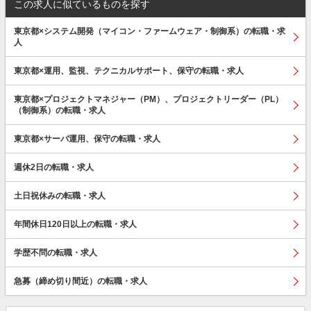
この求人に似ているものを探す
東京都×システム開発（マイコン・ファームウェア・制御系）の転職・求
人
東京都×運用、監視、テクニカルサポート、保守の転職・求人
東京都×プロジェクトマネジャー（PM）、プロジェクトリーダー（PL）
（制御系）の転職・求人
東京都×サーバ運用、保守の転職・求人
週休2日の転職・求人
土日祝休みの転職・求人
年間休日120日以上の転職・求人
学歴不問の転職・求人
急募（締め切り間近）の転職・求人