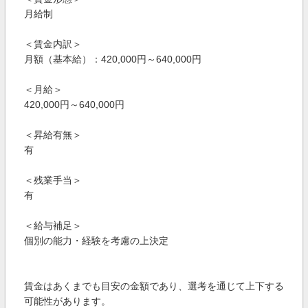
月給制
＜賃金内訳＞
月額（基本給）：420,000円～640,000円
＜月給＞
420,000円～640,000円
＜昇給有無＞
有
＜残業手当＞
有
＜給与補足＞
個別の能力・経験を考慮の上決定
賃金はあくまでも目安の金額であり、選考を通じて上下する
可能性があります。