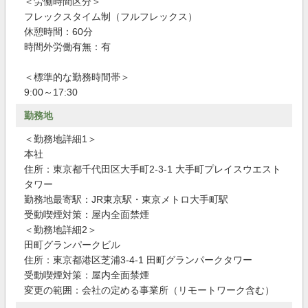
＜労働時間区分＞
フレックスタイム制（フルフレックス）
休憩時間：60分
時間外労働有無：有
＜標準的な勤務時間帯＞
9:00～17:30
勤務地
＜勤務地詳細1＞
本社
住所：東京都千代田区大手町2-3-1 大手町プレイスウエスト
タワー
勤務地最寄駅：JR東京駅・東京メトロ大手町駅
受動喫煙対策：屋内全面禁煙
＜勤務地詳細2＞
田町グランパークビル
住所：東京都港区芝浦3-4-1 田町グランパークタワー
受動喫煙対策：屋内全面禁煙
変更の範囲：会社の定める事業所（リモートワーク含む）