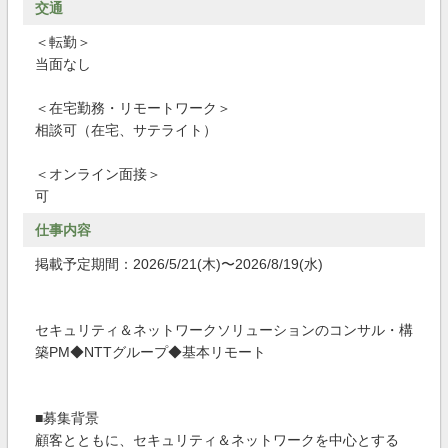
交通
＜転勤＞
当面なし
＜在宅勤務・リモートワーク＞
相談可（在宅、サテライト）
＜オンライン面接＞
可
仕事内容
掲載予定期間：2026/5/21(木)〜2026/8/19(水)
セキュリティ＆ネットワークソリューションのコンサル・構
築PM◆NTTグループ◆基本リモート
■募集背景
顧客とともに、セキュリティ＆ネットワークを中心とする