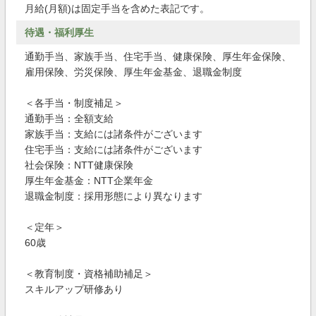
月給(月額)は固定手当を含めた表記です。
待遇・福利厚生
通勤手当、家族手当、住宅手当、健康保険、厚生年金保険、
雇用保険、労災保険、厚生年金基金、退職金制度
＜各手当・制度補足＞
通勤手当：全額支給
家族手当：支給には諸条件がございます
住宅手当：支給には諸条件がございます
社会保険：NTT健康保険
厚生年金基金：NTT企業年金
退職金制度：採用形態により異なります
＜定年＞
60歳
＜教育制度・資格補助補足＞
スキルアップ研修あり