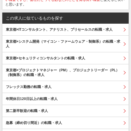
と思います。
この求人に似ているものを探す
東京都×ITコンサルタント、アナリスト、プリセールスの転職・求人
東京都×システム開発（マイコン・ファームウェア・制御系）の転職・求
人
東京都×セキュリティコンサルタントの転職・求人
東京都×プロジェクトマネジャー（PM）、プロジェクトリーダー（PL）
（制御系）の転職・求人
フレックス勤務の転職・求人
年間休日120日以上の転職・求人
第二新卒歓迎の転職・求人
急募（締め切り間近）の転職・求人