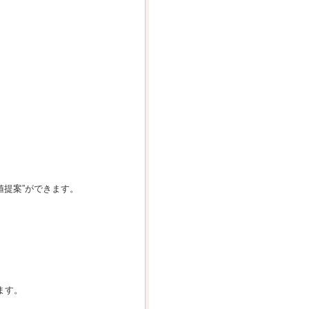
値提案”ができます。
ます。