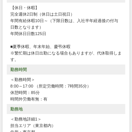
【休日・休暇】
完全週休2日制（休日は土日祝日）
年間有給休暇10日～（下限日数は、入社半年経過後の付与
日数となります）
年間休日日数125日
■夏季休暇、年末年始、慶弔休暇
※繁忙期は休日出勤になる場合もありますが、代休取得しま
す。
勤務時間
＜勤務時間＞
8:00～17:00 （所定労働時間：7時間35分）
休憩時間：85分
時間外労働有無：有
勤務地
＜勤務地詳細1＞
担当エリア（東京都内）