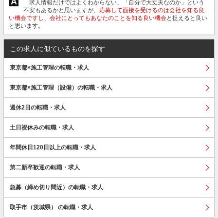
A
「求人情報だけではよくわからない」「自分で大丈夫なのか」という
不安もあるかと思いますが、
応募して面接を受けるのは会社を知る良
い機会ですし、会社にとってもあなたのことを知る良い機会
と捉えると良い
と思います。
この求人に似ているものを探す
東京都×施工管理の転職・求人
東京都×施工管理（設備）の転職・求人
週休2日の転職・求人
土日祝休みの転職・求人
年間休日120日以上の転職・求人
第二新卒歓迎の転職・求人
急募（締め切り間近）の転職・求人
取手市（茨城県） の転職・求人