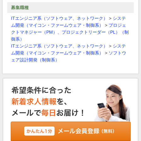
募集職種
ITエンジニア系（ソフトウェア、ネットワーク）
>
システ
ム開発（マイコン・ファームウェア・制御系）
>
プロジェ
クトマネジャー（PM）、プロジェクトリーダー（PL）（制
御系）
ITエンジニア系（ソフトウェア、ネットワーク）
>
システ
ム開発（マイコン・ファームウェア・制御系）
>
ソフトウ
ェア設計開発（制御系）