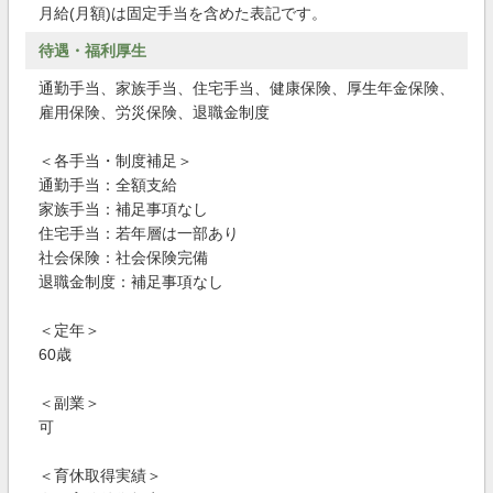
月給(月額)は固定手当を含めた表記です。
待遇・福利厚生
通勤手当、家族手当、住宅手当、健康保険、厚生年金保険、
雇用保険、労災保険、退職金制度
＜各手当・制度補足＞
通勤手当：全額支給
家族手当：補足事項なし
住宅手当：若年層は一部あり
社会保険：社会保険完備
退職金制度：補足事項なし
＜定年＞
60歳
＜副業＞
可
＜育休取得実績＞