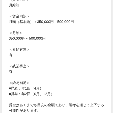
月給制
＜賃金内訳＞
月額（基本給）：350,000円～500,000円
＜月給＞
350,000円～500,000円
＜昇給有無＞
有
＜残業手当＞
有
＜給与補足＞
■昇給：年1回（4月）
■賞与：年2回（6月、12月）
賃金はあくまでも目安の金額であり、選考を通じて上下する
可能性があります。