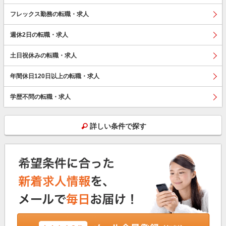
フレックス勤務の転職・求人
週休2日の転職・求人
土日祝休みの転職・求人
年間休日120日以上の転職・求人
学歴不問の転職・求人
詳しい条件で探す