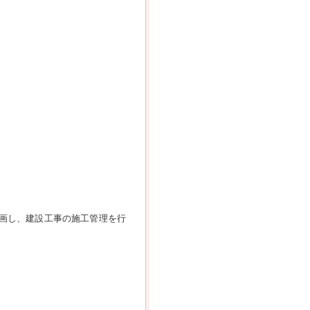
参画し、建設工事の施工管理を行