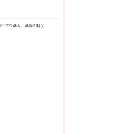
厚生年金基金、退職金制度