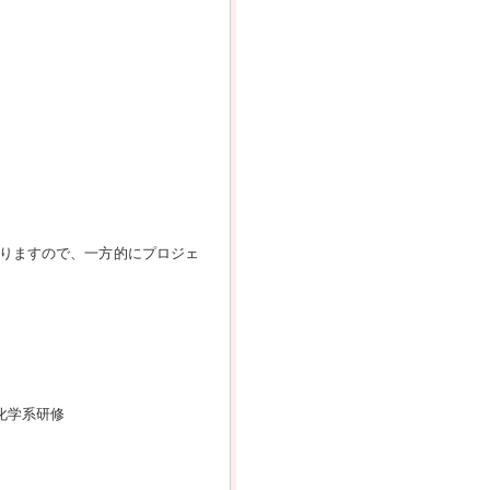
りますので、一方的にプロジェ
化学系研修