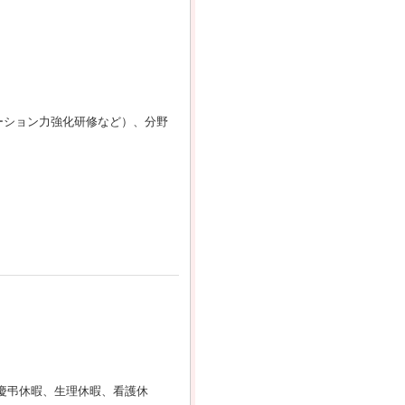
ーション力強化研修など）、分野
休暇、慶弔休暇、生理休暇、看護休