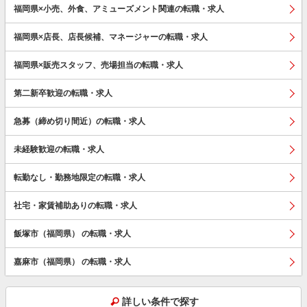
福岡県×小売、外食、アミューズメント関連の転職・求人
福岡県×店長、店長候補、マネージャーの転職・求人
福岡県×販売スタッフ、売場担当の転職・求人
第二新卒歓迎の転職・求人
急募（締め切り間近）の転職・求人
未経験歓迎の転職・求人
転勤なし・勤務地限定の転職・求人
社宅・家賃補助ありの転職・求人
飯塚市（福岡県） の転職・求人
嘉麻市（福岡県） の転職・求人
詳しい条件で探す