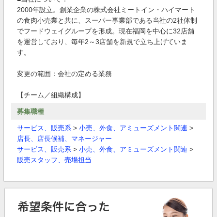
2000年設立。創業企業の株式会社ミートイン・ハイマート
の食肉小売業と共に、スーパー事業部である当社の2社体制
でフードウェイグループを形成。現在福岡を中心に32店舗
を運営しており、毎年2～3店舗を新規で立ち上げていま
す。
変更の範囲：会社の定める業務
【チーム／組織構成】
募集職種
サービス、販売系
>
小売、外食、アミューズメント関連
>
店長、店長候補、マネージャー
サービス、販売系
>
小売、外食、アミューズメント関連
>
販売スタッフ、売場担当