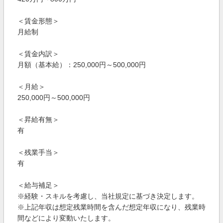
＜賃金形態＞
月給制
＜賃金内訳＞
月額（基本給）：250,000円～500,000円
＜月給＞
250,000円～500,000円
＜昇給有無＞
有
＜残業手当＞
有
＜給与補足＞
※経験・スキルを考慮し、当社規定に基づき決定します。
※上記年収は想定残業時間を含んだ想定年収になり、残業時
間などにより変動いたします。