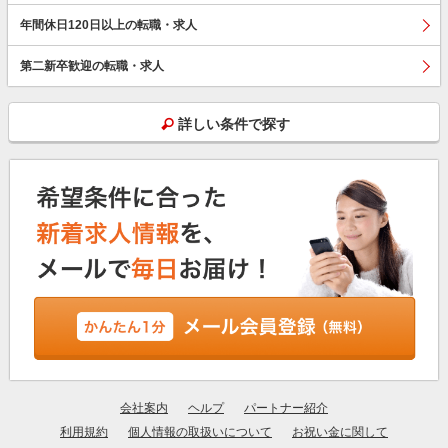
年間休日120日以上の転職・求人
第二新卒歓迎の転職・求人
詳しい条件で探す
会社案内
ヘルプ
パートナー紹介
利用規約
個人情報の取扱いについて
お祝い金に関して