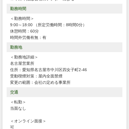
勤務時間
＜勤務時間＞
9:00～18:00 （所定労働時間：8時間0分）
休憩時間：60分
時間外労働有無：有
勤務地
＜勤務地詳細＞
名古屋営業所
住所：愛知県名古屋市中川区四女子町2-46
受動喫煙対策：屋内全面禁煙
変更の範囲：会社の定める事業所
交通
＜転勤＞
当面なし
＜オンライン面接＞
可