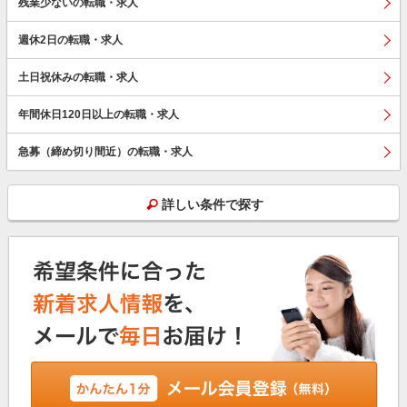
残業少ないの転職・求人
週休2日の転職・求人
土日祝休みの転職・求人
年間休日120日以上の転職・求人
急募（締め切り間近）の転職・求人
詳しい条件で探す