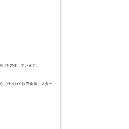
登用を強化しています。
ら、仕入れや販売促進、スタッ