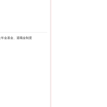
生年金基金、退職金制度