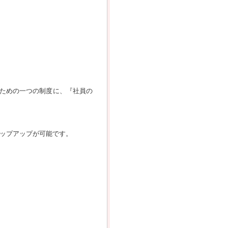
ための一つの制度に、『社員の
テップアップが可能です。