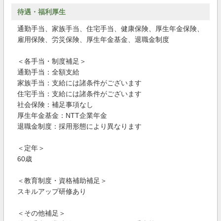
待遇・福利厚生
通勤手当、家族手当、住宅手当、健康保険、厚生年金保険、
雇用保険、労災保険、厚生年金基金、退職金制度
＜各手当・制度補足＞
通勤手当：全額支給
家族手当：支給には諸条件がございます
住宅手当：支給には諸条件がございます
社会保険：補足事項なし
厚生年金基金：NTT企業年金
退職金制度：採用形態により異なります
＜定年＞
60歳
＜教育制度・資格補助補足＞
スキルアップ研修あり
＜その他補足＞