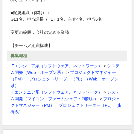
■配属組織（体制）：
GL1名、担当課長（TL）1名、主査4名、担当6名
変更の範囲：会社の定める業務
【チーム／組織構成】
募集職種
ITエンジニア系（ソフトウェア、ネットワーク）
>
システ
ム開発（Web・オープン系）
>
プロジェクトマネジャー
（PM）、プロジェクトリーダー（PL）（Web・オープン
系）
ITエンジニア系（ソフトウェア、ネットワーク）
>
システ
ム開発（マイコン・ファームウェア・制御系）
>
プロジェ
クトマネジャー（PM）、プロジェクトリーダー（PL）（制
御系）