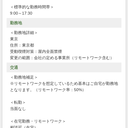
＜標準的な勤務時間帯＞
9:00～17:30
勤務地
＜勤務地詳細＞
東京
住所：東京都
受動喫煙対策：屋内全面禁煙
変更の範囲：会社の定める事業所（リモートワーク含む）
交通
＜勤務地補足＞
※リモートワークを想定しているため基本はご自宅が勤務地
となります。（リモートワーク率：50%）
＜転勤＞
当面なし
＜在宅勤務・リモートワーク＞
相談可（在宅）