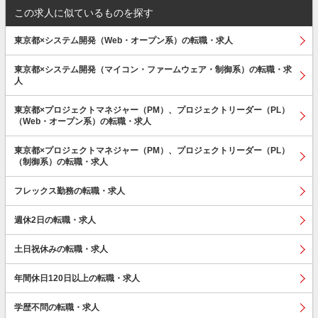
この求人に似ているものを探す
東京都×システム開発（Web・オープン系）の転職・求人
東京都×システム開発（マイコン・ファームウェア・制御系）の転職・求
人
東京都×プロジェクトマネジャー（PM）、プロジェクトリーダー（PL）
（Web・オープン系）の転職・求人
東京都×プロジェクトマネジャー（PM）、プロジェクトリーダー（PL）
（制御系）の転職・求人
フレックス勤務の転職・求人
週休2日の転職・求人
土日祝休みの転職・求人
年間休日120日以上の転職・求人
学歴不問の転職・求人