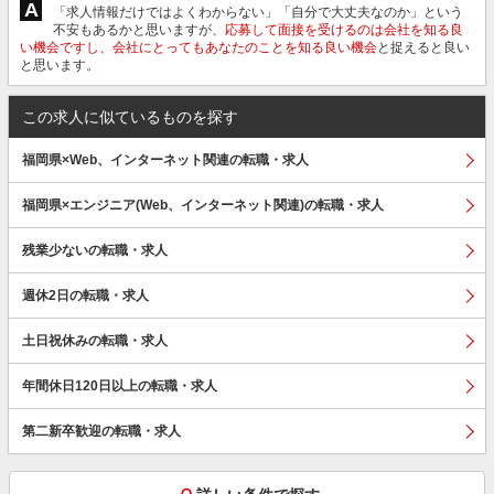
A
「求人情報だけではよくわからない」「自分で大丈夫なのか」という
不安もあるかと思いますが、
応募して面接を受けるのは会社を知る良
い機会ですし、会社にとってもあなたのことを知る良い機会
と捉えると良い
と思います。
この求人に似ているものを探す
福岡県×Web、インターネット関連の転職・求人
福岡県×エンジニア(Web、インターネット関連)の転職・求人
残業少ないの転職・求人
週休2日の転職・求人
土日祝休みの転職・求人
年間休日120日以上の転職・求人
第二新卒歓迎の転職・求人