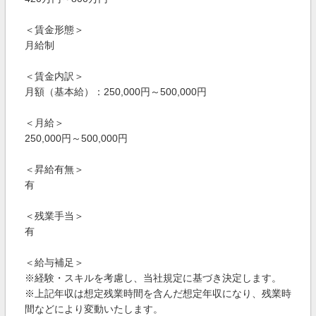
＜賃金形態＞
月給制
＜賃金内訳＞
月額（基本給）：250,000円～500,000円
＜月給＞
250,000円～500,000円
＜昇給有無＞
有
＜残業手当＞
有
＜給与補足＞
※経験・スキルを考慮し、当社規定に基づき決定します。
※上記年収は想定残業時間を含んだ想定年収になり、残業時
間などにより変動いたします。