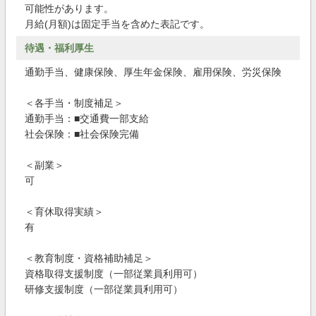
可能性があります。
月給(月額)は固定手当を含めた表記です。
待遇・福利厚生
通勤手当、健康保険、厚生年金保険、雇用保険、労災保険
＜各手当・制度補足＞
通勤手当：■交通費一部支給
社会保険：■社会保険完備
＜副業＞
可
＜育休取得実績＞
有
＜教育制度・資格補助補足＞
資格取得支援制度（一部従業員利用可）
研修支援制度（一部従業員利用可）