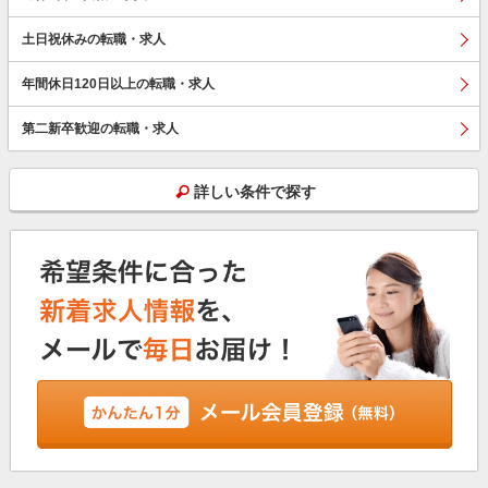
土日祝休みの転職・求人
年間休日120日以上の転職・求人
第二新卒歓迎の転職・求人
詳しい条件で探す