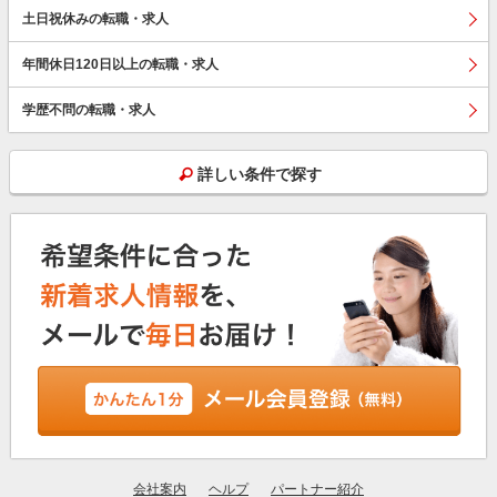
土日祝休みの転職・求人
年間休日120日以上の転職・求人
学歴不問の転職・求人
詳しい条件で探す
会社案内
ヘルプ
パートナー紹介