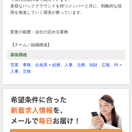
多様なバックグラウンドを持つメンバーと共に、戦略的な採
用を推進していく環境が整っています。
変更の範囲：会社の定める業務
【チーム／組織構成】
募集職種
営業、事務、企画系
>
総務、人事、法務、知財、広報、IR
>
人事、労務