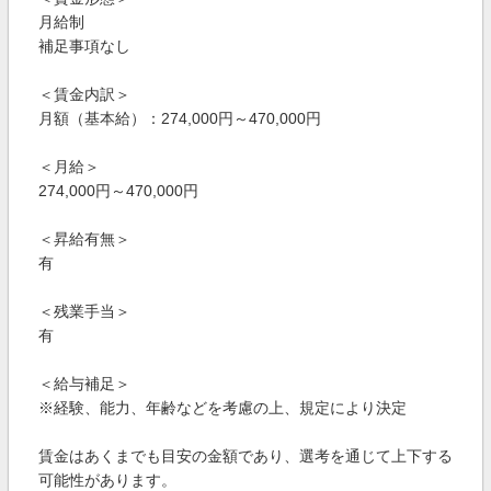
月給制
補足事項なし
＜賃金内訳＞
月額（基本給）：274,000円～470,000円
＜月給＞
274,000円～470,000円
＜昇給有無＞
有
＜残業手当＞
有
＜給与補足＞
※経験、能力、年齢などを考慮の上、規定により決定
賃金はあくまでも目安の金額であり、選考を通じて上下する
可能性があります。