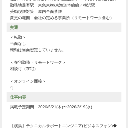
勤務地最寄駅：東急東横/東海道本線線／横浜駅
受動喫煙対策：屋内全面禁煙
変更の範囲：会社の定める事業所（リモートワーク含む）
交通
＜転勤＞
当面なし
転勤は当面想定していません。
＜在宅勤務・リモートワーク＞
相談可（在宅）
＜オンライン面接＞
可
仕事内容
掲載予定期間：2026/5/21(木)〜2026/8/19(水)
【横浜】テクニカルサポートエンジニア(ビジネスフォン)◆