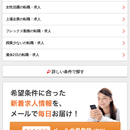
女性活躍の転職・求人
上場企業の転職・求人
フレックス勤務の転職・求人
残業少ないの転職・求人
週休2日の転職・求人
詳しい条件で探す