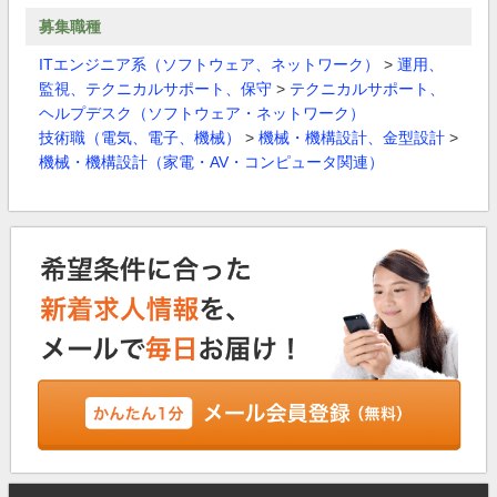
募集職種
ITエンジニア系（ソフトウェア、ネットワーク）
>
運用、
監視、テクニカルサポート、保守
>
テクニカルサポート、
ヘルプデスク（ソフトウェア・ネットワーク）
技術職（電気、電子、機械）
>
機械・機構設計、金型設計
>
機械・機構設計（家電・AV・コンピュータ関連）