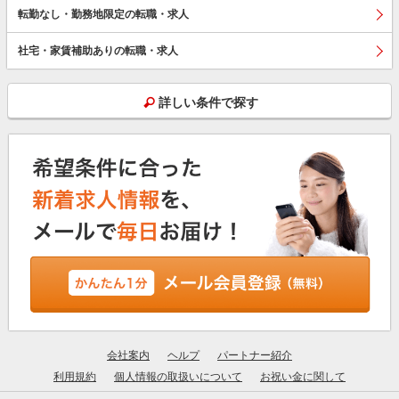
転勤なし・勤務地限定の転職・求人
社宅・家賃補助ありの転職・求人
詳しい条件で探す
会社案内
ヘルプ
パートナー紹介
利用規約
個人情報の取扱いについて
お祝い金に関して