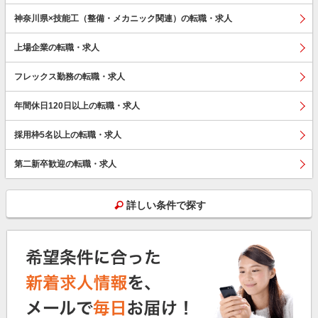
神奈川県×技能工（整備・メカニック関連）の転職・求人
上場企業の転職・求人
フレックス勤務の転職・求人
年間休日120日以上の転職・求人
採用枠5名以上の転職・求人
第二新卒歓迎の転職・求人
詳しい条件で探す