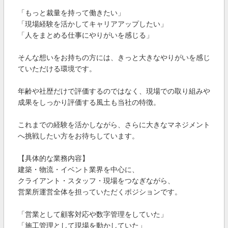
「もっと裁量を持って働きたい」
「現場経験を活かしてキャリアアップしたい」
「人をまとめる仕事にやりがいを感じる」
そんな想いをお持ちの方には、きっと大きなやりがいを感じ
ていただける環境です。
年齢や社歴だけで評価するのではなく、現場での取り組みや
成果をしっかり評価する風土も当社の特徴。
これまでの経験を活かしながら、さらに大きなマネジメント
へ挑戦したい方をお待ちしています。
【具体的な業務内容】
建築・物流・イベント業界を中心に、
クライアント・スタッフ・現場をつなぎながら、
営業所運営全体を担っていただくポジションです。
「営業として顧客対応や数字管理をしていた」
「施工管理として現場を動かしていた」