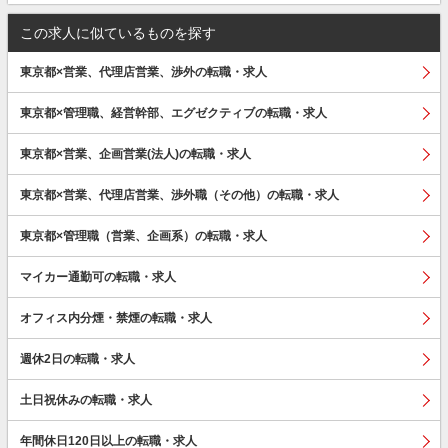
この求人に似ているものを探す
東京都×営業、代理店営業、渉外の転職・求人
東京都×管理職、経営幹部、エグゼクティブの転職・求人
東京都×営業、企画営業(法人)の転職・求人
東京都×営業、代理店営業、渉外職（その他）の転職・求人
東京都×管理職（営業、企画系）の転職・求人
マイカー通勤可の転職・求人
オフィス内分煙・禁煙の転職・求人
週休2日の転職・求人
土日祝休みの転職・求人
年間休日120日以上の転職・求人