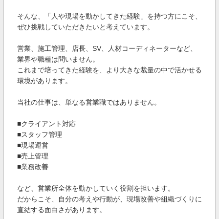
そんな、「人や現場を動かしてきた経験」を持つ方にこそ、
ぜひ挑戦していただきたいと考えています。
営業、施工管理、店長、SV、人材コーディネーターなど、
業界や職種は問いません。
これまで培ってきた経験を、より大きな裁量の中で活かせる
環境があります。
当社の仕事は、単なる営業職ではありません。
■クライアント対応
■スタッフ管理
■現場運営
■売上管理
■業務改善
など、営業所全体を動かしていく役割を担います。
だからこそ、自分の考えや行動が、現場改善や組織づくりに
直結する面白さがあります。