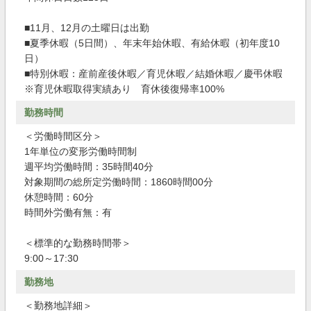
■11月、12月の土曜日は出勤
■夏季休暇（5日間）、年末年始休暇、有給休暇（初年度10
日）
■特別休暇：産前産後休暇／育児休暇／結婚休暇／慶弔休暇
※育児休暇取得実績あり 育休後復帰率100%
勤務時間
＜労働時間区分＞
1年単位の変形労働時間制
週平均労働時間：35時間40分
対象期間の総所定労働時間：1860時間00分
休憩時間：60分
時間外労働有無：有
＜標準的な勤務時間帯＞
9:00～17:30
勤務地
＜勤務地詳細＞