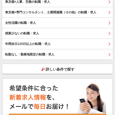
東京都×人事、労務の転職・求人
東京都×専門コンサルタント、士業関連職（その他）の転職・求人
女性活躍の転職・求人
残業少ないの転職・求人
年間休日120日以上の転職・求人
転勤なし・勤務地限定の転職・求人
詳しい条件で探す