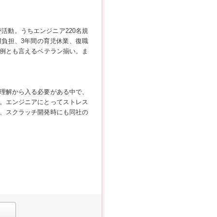
活動。うちエンジニア220名規
負担、3年間の育児休業、復職
異例とも言えるベテラン揃い。ま
理解から入る必要がある中で、
。エンジニアにとってストレス
、スクラッチ開発時にも同社の