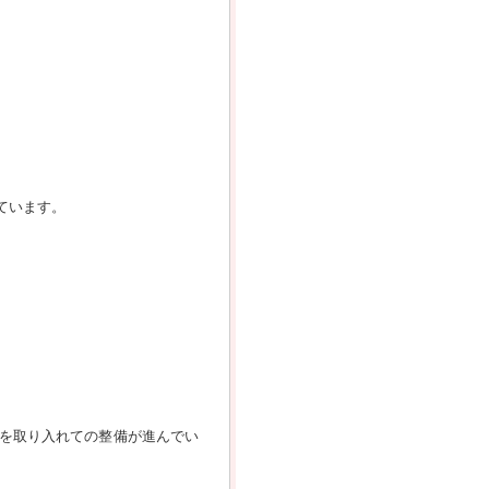
ています。
を取り入れての整備が進んでい