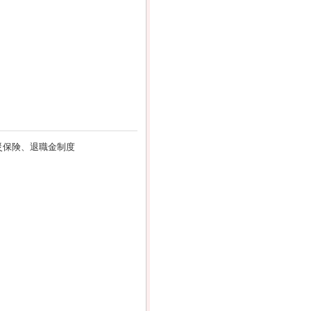
災保険、退職金制度