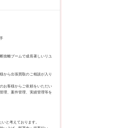
手
／断捨離ブームで成長著しいリユ
様から出張買取のご相談が入り
のお客様からご依頼をいただい
管理、案件管理、実績管理等を
たいと考えております。