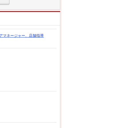
アマネージャー、店舗指導