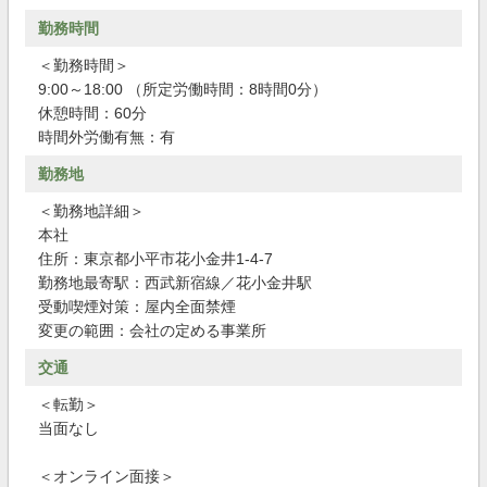
勤務時間
＜勤務時間＞
9:00～18:00 （所定労働時間：8時間0分）
休憩時間：60分
時間外労働有無：有
勤務地
＜勤務地詳細＞
本社
住所：東京都小平市花小金井1-4-7
勤務地最寄駅：西武新宿線／花小金井駅
受動喫煙対策：屋内全面禁煙
変更の範囲：会社の定める事業所
交通
＜転勤＞
当面なし
＜オンライン面接＞