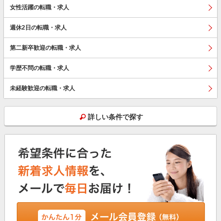
女性活躍の転職・求人
週休2日の転職・求人
第二新卒歓迎の転職・求人
学歴不問の転職・求人
未経験歓迎の転職・求人
詳しい条件で探す