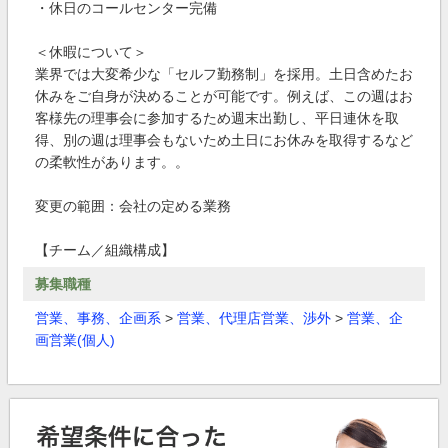
・休日のコールセンター完備
＜休暇について＞
業界では大変希少な「セルフ勤務制」を採用。土日含めたお
休みをご自身が決めることが可能です。例えば、この週はお
客様先の理事会に参加するため週末出勤し、平日連休を取
得、別の週は理事会もないため土日にお休みを取得するなど
の柔軟性があります。。
変更の範囲：会社の定める業務
【チーム／組織構成】
募集職種
営業、事務、企画系
>
営業、代理店営業、渉外
>
営業、企
画営業(個人)