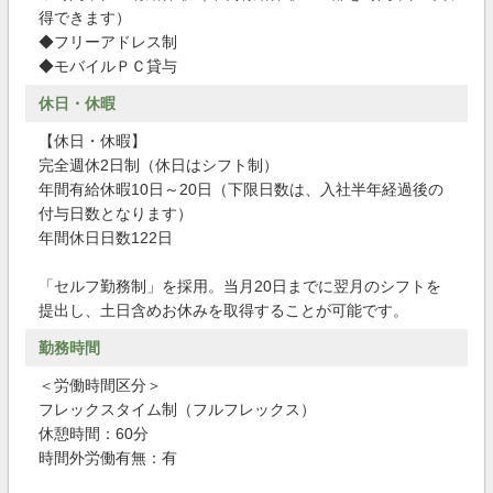
得できます）
◆フリーアドレス制
◆モバイルＰＣ貸与
休日・休暇
【休日・休暇】
完全週休2日制（休日はシフト制）
年間有給休暇10日～20日（下限日数は、入社半年経過後の
付与日数となります）
年間休日日数122日
「セルフ勤務制」を採用。当月20日までに翌月のシフトを
提出し、土日含めお休みを取得することが可能です。
勤務時間
＜労働時間区分＞
フレックスタイム制（フルフレックス）
休憩時間：60分
時間外労働有無：有