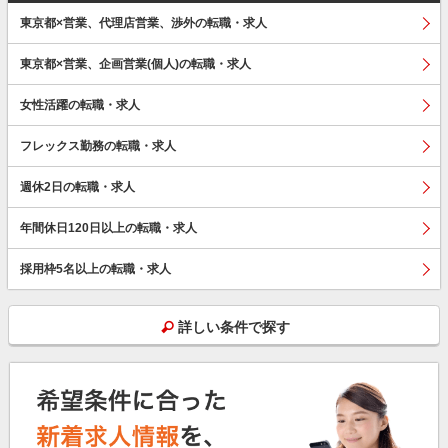
東京都×営業、代理店営業、渉外の転職・求人
東京都×営業、企画営業(個人)の転職・求人
女性活躍の転職・求人
フレックス勤務の転職・求人
週休2日の転職・求人
年間休日120日以上の転職・求人
採用枠5名以上の転職・求人
詳しい条件で探す