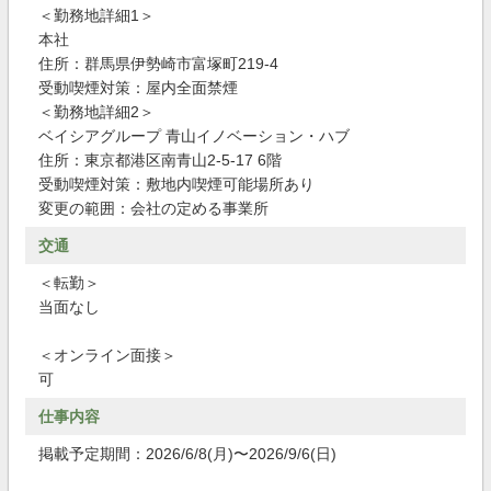
＜勤務地詳細1＞
本社
住所：群馬県伊勢崎市富塚町219-4
受動喫煙対策：屋内全面禁煙
＜勤務地詳細2＞
ベイシアグループ 青山イノベーション・ハブ
住所：東京都港区南青山2-5-17 6階
受動喫煙対策：敷地内喫煙可能場所あり
変更の範囲：会社の定める事業所
交通
＜転勤＞
当面なし
＜オンライン面接＞
可
仕事内容
掲載予定期間：2026/6/8(月)〜2026/9/6(日)