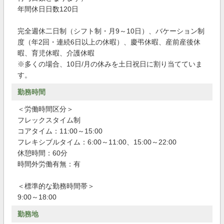
年間休日日数120日
完全週休二日制（シフト制・月9～10日）、バケーション制
度（年2回・連続6日以上の休暇）、慶弔休暇、産前産後休
暇、育児休暇、介護休暇
※多くの場合、10日/月の休みを土日祝日に割り当てていま
す。
勤務時間
＜労働時間区分＞
フレックスタイム制
コアタイム：11:00～15:00
フレキシブルタイム：6:00～11:00、15:00～22:00
休憩時間：60分
時間外労働有無：有
＜標準的な勤務時間帯＞
9:00～18:00
勤務地