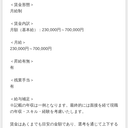
＜賃金形態＞
月給制
＜賃金内訳＞
月額（基本給）：230,000円～700,000円
＜月給＞
230,000円～700,000円
＜昇給有無＞
有
＜残業手当＞
有
＜給与補足＞
※記載の年収は一例となります。最終的には面接を経て現職
の年収・スキル・経験を考慮いたします。
賃金はあくまでも目安の金額であり、選考を通じて上下する