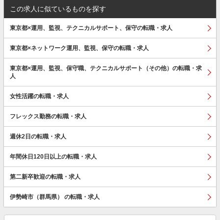
この求人に似ているものを探す
東京都×運用、監視、テクニカルサポート、保守の転職・求人
東京都×ネットワーク運用、監視、保守の転職・求人
東京都×運用、監視、保守職、テクニカルサポート（その他）の転職・求
人
女性活躍の転職・求人
フレックス勤務の転職・求人
週休2日の転職・求人
年間休日120日以上の転職・求人
第二新卒歓迎の転職・求人
伊勢崎市（群馬県） の転職・求人