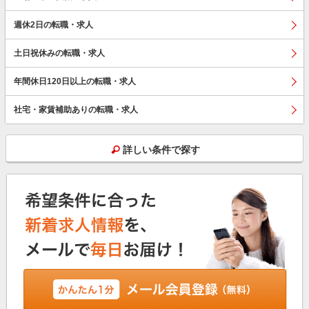
週休2日の転職・求人
土日祝休みの転職・求人
年間休日120日以上の転職・求人
社宅・家賃補助ありの転職・求人
詳しい条件で探す