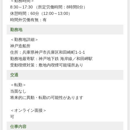
＜勤務時間＞
8:30～17:30 （所定労働時間：8時間0分）
休憩時間：60分（12:00～13:00）
時間外労働有無：有
勤務地
＜勤務地詳細＞
神戸造船所
住所：兵庫県神戸市兵庫区和田崎町1-1-1
勤務地最寄駅：神戸地下鉄 海岸線／和田岬駅
受動喫煙対策：敷地内喫煙可能場所あり
交通
＜転勤＞
当面なし
将来的に異動・転勤の可能性があります
＜オンライン面接＞
可
仕事内容