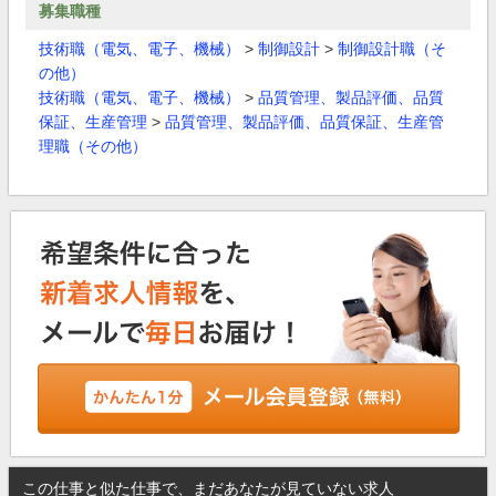
募集職種
技術職（電気、電子、機械）
>
制御設計
>
制御設計職（そ
の他）
技術職（電気、電子、機械）
>
品質管理、製品評価、品質
保証、生産管理
>
品質管理、製品評価、品質保証、生産管
理職（その他）
この仕事と似た仕事で、まだあなたが見ていない求人