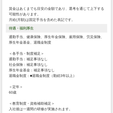
賃金はあくまでも目安の金額であり、選考を通じて上下する
可能性があります。
月給(月額)は固定手当を含めた表記です。
待遇・福利厚生
通勤手当、健康保険、厚生年金保険、雇用保険、労災保険、
厚生年金基金、退職金制度
＜各手当・制度補足＞
通勤手当：補足事項なし
社会保険：補足事項なし
厚生年金基金：補足事項なし
退職金制度：■退職金制度（勤続3年以上）
＜定年＞
60歳
＜教育制度・資格補助補足＞
入社後は一週間の研修が実施されます。