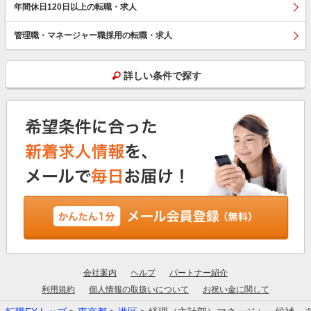
年間休日120日以上の転職・求人
管理職・マネージャー職採用の転職・求人
詳しい条件で探す
会社案内
ヘルプ
パートナー紹介
利用規約
個人情報の取扱いについて
お祝い金に関して