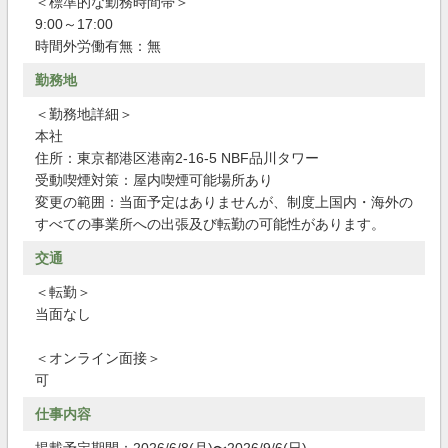
＜標準的な勤務時間帯＞
9:00～17:00
時間外労働有無：無
勤務地
＜勤務地詳細＞
本社
住所：東京都港区港南2-16-5 NBF品川タワー
受動喫煙対策：屋内喫煙可能場所あり
変更の範囲：当面予定はありませんが、制度上国内・海外の
すべての事業所への出張及び転勤の可能性があります。
交通
＜転勤＞
当面なし
＜オンライン面接＞
可
仕事内容