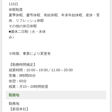
115日
休暇制度
夏季休暇、慶弔休暇、有給休暇、年末年始休暇、産休・育
休、リフレッシュ休暇
その他の休日休暇
■週休二日制（火・水休
み）
※時期、事業により変更有
【勤務時間補足】
就業時間：10:00～19:00／11:00～20:00
実働：8時間00分
休憩：60分
残業：月10～20時間程度
勤務地
勤務地
【新宿本社】