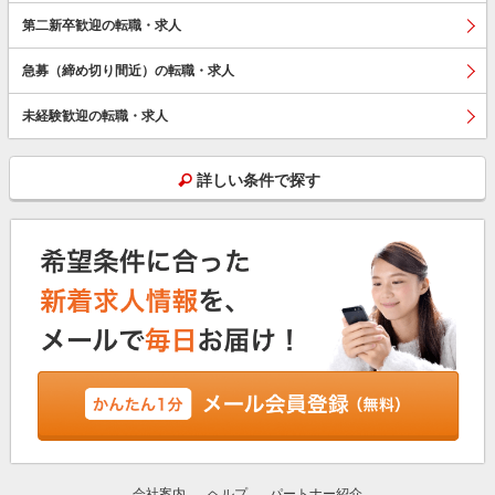
第二新卒歓迎の転職・求人
急募（締め切り間近）の転職・求人
未経験歓迎の転職・求人
詳しい条件で探す
会社案内
ヘルプ
パートナー紹介