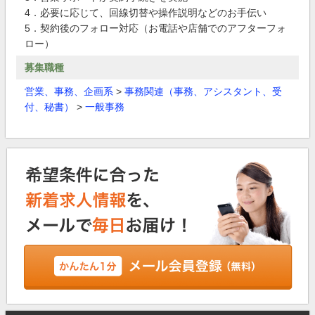
4．必要に応じて、回線切替や操作説明などのお手伝い
5．契約後のフォロー対応（お電話や店舗でのアフターフォ
ロー）
募集職種
営業、事務、企画系
>
事務関連（事務、アシスタント、受
付、秘書）
>
一般事務