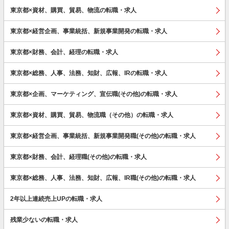
東京都×資材、購買、貿易、物流の転職・求人
東京都×経営企画、事業統括、新規事業開発の転職・求人
東京都×財務、会計、経理の転職・求人
東京都×総務、人事、法務、知財、広報、IRの転職・求人
東京都×企画、マーケティング、宣伝職(その他)の転職・求人
東京都×資材、購買、貿易、物流職（その他）の転職・求人
東京都×経営企画、事業統括、新規事業開発職(その他)の転職・求人
東京都×財務、会計、経理職(その他)の転職・求人
東京都×総務、人事、法務、知財、広報、IR職(その他)の転職・求人
2年以上連続売上UPの転職・求人
残業少ないの転職・求人