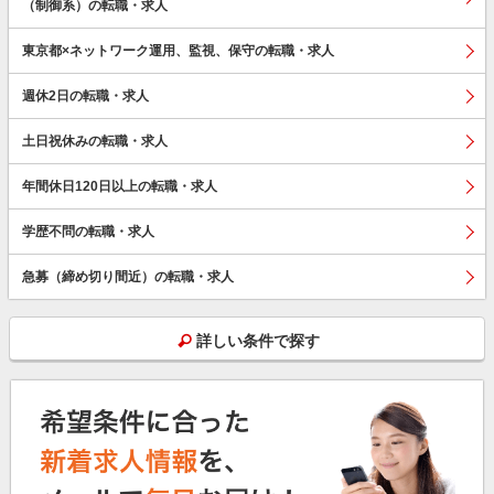
（制御系）の転職・求人
東京都×ネットワーク運用、監視、保守の転職・求人
週休2日の転職・求人
土日祝休みの転職・求人
年間休日120日以上の転職・求人
学歴不問の転職・求人
急募（締め切り間近）の転職・求人
詳しい条件で探す