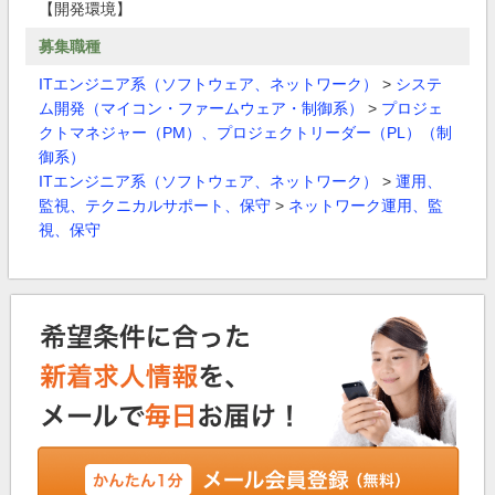
【開発環境】
募集職種
ITエンジニア系（ソフトウェア、ネットワーク）
>
システ
ム開発（マイコン・ファームウェア・制御系）
>
プロジェ
クトマネジャー（PM）、プロジェクトリーダー（PL）（制
御系）
ITエンジニア系（ソフトウェア、ネットワーク）
>
運用、
監視、テクニカルサポート、保守
>
ネットワーク運用、監
視、保守