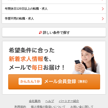
年間休日120日以上の転職・求人
学歴不問の転職・求人
詳しい条件で探す
会社案内
ヘルプ
パートナー紹介
利用規約
個人情報の取扱いについて
お祝い金に関して