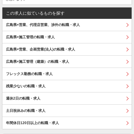
この求人に似ているものを探す
広島県×営業、代理店営業、渉外の転職・求人
広島県×施工管理の転職・求人
広島県×営業、企画営業(法人)の転職・求人
広島県×施工管理（建築）の転職・求人
フレックス勤務の転職・求人
残業少ないの転職・求人
週休2日の転職・求人
土日祝休みの転職・求人
年間休日120日以上の転職・求人