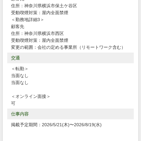
住所：神奈川県横浜市保土ケ谷区
受動喫煙対策：屋内全面禁煙
＜勤務地詳細3＞
顧客先
住所：神奈川県横浜市西区
受動喫煙対策：屋内全面禁煙
変更の範囲：会社の定める事業所（リモートワーク含む）
交通
＜転勤＞
当面なし
当面なし
＜オンライン面接＞
可
仕事内容
掲載予定期間：2026/5/21(木)〜2026/8/19(水)