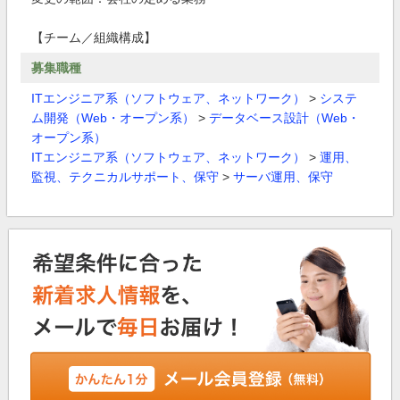
【チーム／組織構成】
募集職種
ITエンジニア系（ソフトウェア、ネットワーク）
>
システ
ム開発（Web・オープン系）
>
データベース設計（Web・
オープン系）
ITエンジニア系（ソフトウェア、ネットワーク）
>
運用、
監視、テクニカルサポート、保守
>
サーバ運用、保守