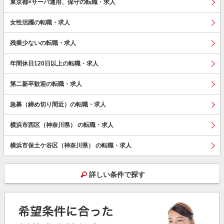
東京都×サーバ運用、保守の転職・求人
女性活躍の転職・求人
残業少ないの転職・求人
年間休日120日以上の転職・求人
第二新卒歓迎の転職・求人
急募（締め切り間近）の転職・求人
横浜市西区（神奈川県） の転職・求人
横浜市保土ケ谷区（神奈川県） の転職・求人
詳しい条件で探す