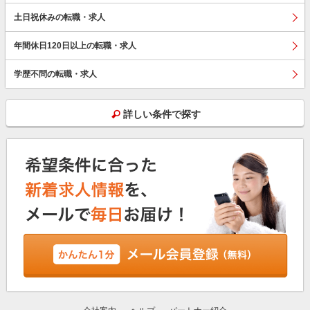
土日祝休みの転職・求人
年間休日120日以上の転職・求人
学歴不問の転職・求人
詳しい条件で探す