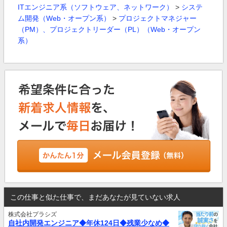
ITエンジニア系（ソフトウェア、ネットワーク）
>
システ
ム開発（Web・オープン系）
>
プロジェクトマネジャー
（PM）、プロジェクトリーダー（PL）（Web・オープン
系）
この仕事と似た仕事で、まだあなたが見ていない求人
株式会社プラシズ
自社内開発エンジニア◆年休124日◆残業少なめ◆