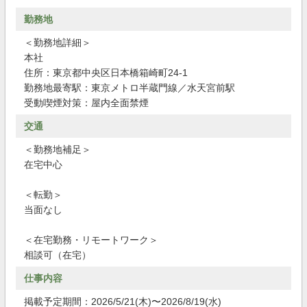
勤務地
＜勤務地詳細＞
本社
住所：東京都中央区日本橋箱崎町24-1
勤務地最寄駅：東京メトロ半蔵門線／水天宮前駅
受動喫煙対策：屋内全面禁煙
交通
＜勤務地補足＞
在宅中心
＜転勤＞
当面なし
＜在宅勤務・リモートワーク＞
相談可（在宅）
仕事内容
掲載予定期間：2026/5/21(木)〜2026/8/19(水)