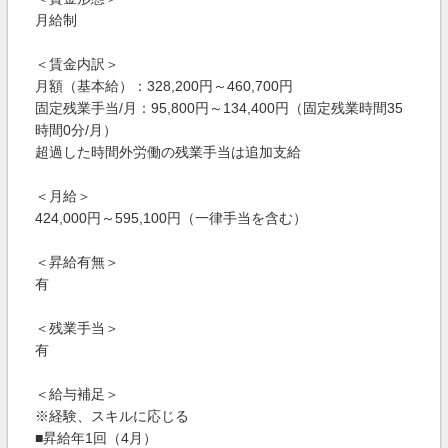
月給制
＜賃金内訳＞
月額（基本給）：328,200円～460,700円
固定残業手当/月：95,800円～134,400円（固定残業時間35
時間0分/月）
超過した時間外労働の残業手当は追加支給
＜月給＞
424,000円～595,100円（一律手当を含む）
＜昇給有無＞
有
＜残業手当＞
有
＜給与補足＞
※経験、スキルに応じる
■昇給年1回（4月）