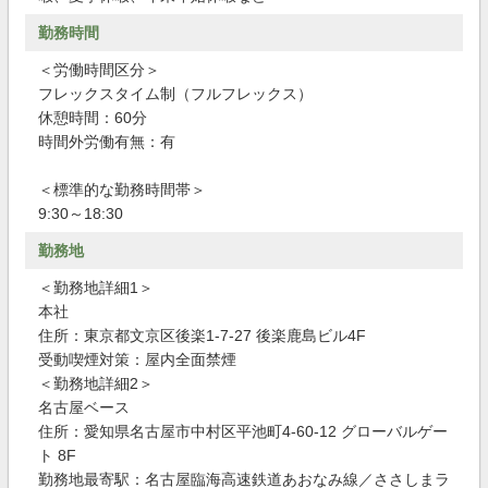
勤務時間
＜労働時間区分＞
フレックスタイム制（フルフレックス）
休憩時間：60分
時間外労働有無：有
＜標準的な勤務時間帯＞
9:30～18:30
勤務地
＜勤務地詳細1＞
本社
住所：東京都文京区後楽1-7-27 後楽鹿島ビル4F
受動喫煙対策：屋内全面禁煙
＜勤務地詳細2＞
名古屋ベース
住所：愛知県名古屋市中村区平池町4-60-12 グローバルゲー
ト 8F
勤務地最寄駅：名古屋臨海高速鉄道あおなみ線／ささしまラ