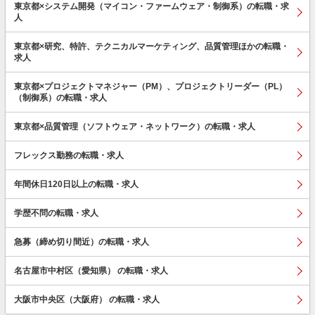
東京都×システム開発（マイコン・ファームウェア・制御系）の転職・求
人
東京都×研究、特許、テクニカルマーケティング、品質管理ほかの転職・
求人
東京都×プロジェクトマネジャー（PM）、プロジェクトリーダー（PL）
（制御系）の転職・求人
東京都×品質管理（ソフトウェア・ネットワーク）の転職・求人
フレックス勤務の転職・求人
年間休日120日以上の転職・求人
学歴不問の転職・求人
急募（締め切り間近）の転職・求人
名古屋市中村区（愛知県） の転職・求人
大阪市中央区（大阪府） の転職・求人