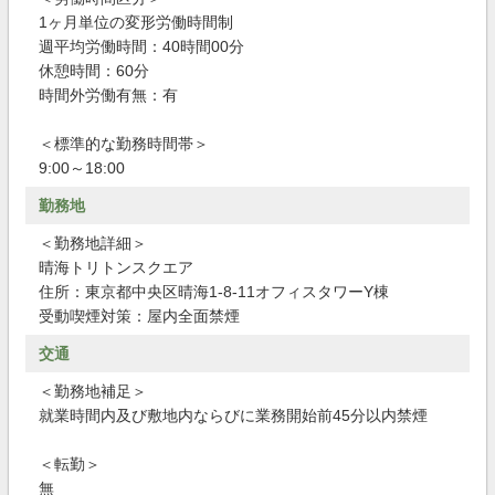
1ヶ月単位の変形労働時間制
週平均労働時間：40時間00分
休憩時間：60分
時間外労働有無：有
＜標準的な勤務時間帯＞
9:00～18:00
勤務地
＜勤務地詳細＞
晴海トリトンスクエア
住所：東京都中央区晴海1-8-11オフィスタワーY棟
受動喫煙対策：屋内全面禁煙
交通
＜勤務地補足＞
就業時間内及び敷地内ならびに業務開始前45分以内禁煙
＜転勤＞
無