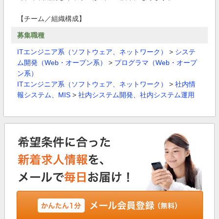
【チーム／組織構成】
募集職種
ITエンジニア系（ソフトウェア、ネットワーク）
>
システ
ム開発（Web・オープン系）
>
プログラマ（Web・オープ
ン系）
ITエンジニア系（ソフトウェア、ネットワーク）
>
社内情
報システム、MIS
>
社内システム開発、社内システム運用