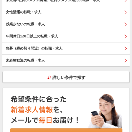
女性活躍の転職・求人
残業少ないの転職・求人
年間休日120日以上の転職・求人
急募（締め切り間近）の転職・求人
未経験歓迎の転職・求人
詳しい条件で探す