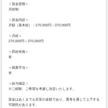
＜賃金形態＞
月給制
＜賃金内訳＞
月額（基本給）：270,000円～370,000円
＜月給＞
270,000円～370,000円
＜昇給有無＞
有
＜残業手当＞
有
＜給与補足＞
※ご経験、ご希望を考慮し決定いたします。
賃金はあくまでも目安の金額であり、選考を通じて上下する
可能性があります。