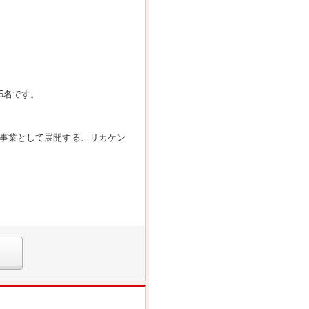
5名です。
事業として展開する、リカケン